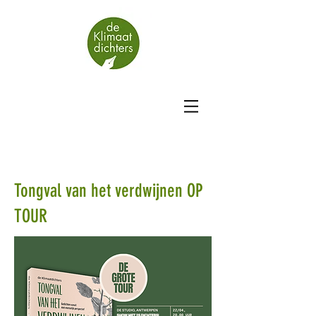
Tongval van het verdwijnen OP
TOUR