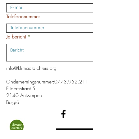
Telefoonnummer
Je bericht
info@klimaatdichters.org
Ondernemingsnummer:
0773.952.211
Eliaertsstraat 5
2140 Antwerpen
België
Verstuur