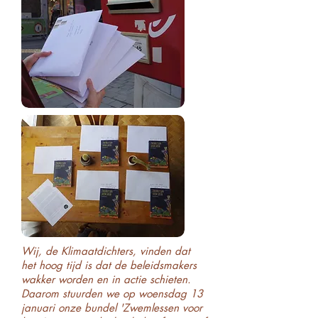
Wij, de Klimaatdichters, vinden dat
het hoog tijd is dat de beleidsmakers
wakker worden en in actie schieten.
Daarom stuurden we op woensdag 13
januari onze bundel 'Zwemlessen voor